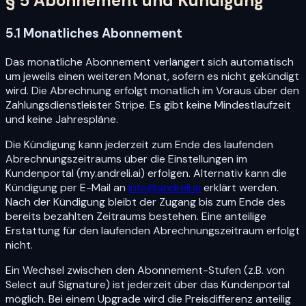
§ 5 Abonnement und Kündigung
5.1 Monatliches Abonnement
Das monatliche Abonnement verlängert sich automatisch
um jeweils einen weiteren Monat, sofern es nicht gekündigt
wird. Die Abrechnung erfolgt monatlich im Voraus über den
Zahlungsdienstleister Stripe. Es gibt keine Mindestlaufzeit
und keine Jahrespläne.
Die Kündigung kann jederzeit zum Ende des laufenden
Abrechnungszeitraums über die Einstellungen im
Kundenportal (my.andreli.ai) erfolgen. Alternativ kann die
Kündigung per E-Mail an
info@andreli.ai
erklärt werden.
Nach der Kündigung bleibt der Zugang bis zum Ende des
bereits bezahlten Zeitraums bestehen. Eine anteilige
Erstattung für den laufenden Abrechnungszeitraum erfolgt
nicht.
Ein Wechsel zwischen den Abonnement-Stufen (z.B. von
Select auf Signature) ist jederzeit über das Kundenportal
möglich. Bei einem Upgrade wird die Preisdifferenz anteilig