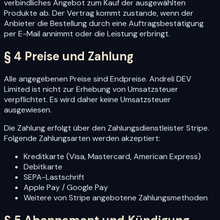
verbindliches Angebot zum Kauf der ausgewählten
Produkte ab. Der Vertrag kommt zustande, wenn der
Anbieter die Bestellung durch eine Auftragsbestätigung
per E-Mail annimmt oder die Leistung erbringt.
§ 4 Preise und Zahlung
Alle angegebenen Preise sind Endpreise. Andreli DEV
Limited ist nicht zur Erhebung von Umsatzsteuer
verpflichtet. Es wird daher keine Umsatzsteuer
ausgewiesen.
Die Zahlung erfolgt über den Zahlungsdienstleister Stripe.
Folgende Zahlungsarten werden akzeptiert:
Kreditkarte (Visa, Mastercard, American Express)
Debitkarte
SEPA-Lastschrift
Apple Pay / Google Pay
Weitere von Stripe angebotene Zahlungsmethoden