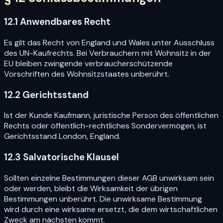
12.1 Anwendbares Recht
Es gilt das Recht von England und Wales unter Ausschluss
des UN-Kaufrechts. Bei Verbrauchern mit Wohnsitz in der
EU bleiben zwingende verbraucherschützende
Vorschriften des Wohnsitzstaates unberührt.
12.2 Gerichtsstand
Ist der Kunde Kaufmann, juristische Person des öffentlichen
Rechts oder öffentlich-rechtliches Sondervermögen, ist
Gerichtsstand London, England.
12.3 Salvatorische Klausel
Sollten einzelne Bestimmungen dieser AGB unwirksam sein
oder werden, bleibt die Wirksamkeit der übrigen
Bestimmungen unberührt. Die unwirksame Bestimmung
wird durch eine wirksame ersetzt, die dem wirtschaftlichen
Zweck am nächsten kommt.