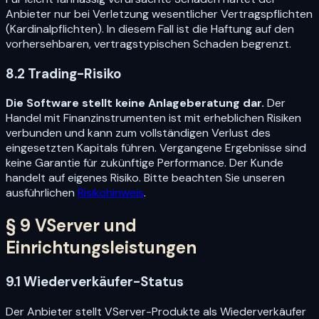
Anbieter nur bei Verletzung wesentlicher Vertragspflichten
(Kardinalpflichten). In diesem Fall ist die Haftung auf den
vorhersehbaren, vertragstypischen Schaden begrenzt.
8.2 Trading-Risiko
Die Software stellt keine Anlageberatung dar.
Der
Handel mit Finanzinstrumenten ist mit erheblichen Risiken
verbunden und kann zum vollständigen Verlust des
eingesetzten Kapitals führen. Vergangene Ergebnisse sind
keine Garantie für zukünftige Performance. Der Kunde
handelt auf eigenes Risiko. Bitte beachten Sie unseren
ausführlichen
Risikohinweis
.
§ 9 VServer und
Einrichtungsleistungen
9.1 Wiederverkäufer-Status
Der Anbieter stellt VServer-Produkte als Wiederverkäufer