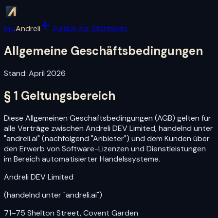
my
.Andreli
Zurück zur Startseite
Allgemeine Geschäftsbedingungen
Stand: April 2026
§ 1 Geltungsbereich
Diese Allgemeinen Geschäftsbedingungen (AGB) gelten für
alle Verträge zwischen Andreli DEV Limited, handelnd unter
"andreli.ai" (nachfolgend "Anbieter") und dem Kunden über
den Erwerb von Software-Lizenzen und Dienstleistungen
im Bereich automatisierter Handelssysteme.
Andreli DEV Limited
(handelnd unter "andreli.ai")
71–75 Shelton Street, Covent Garden