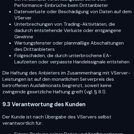
Performance-Einbrüche beim Drittanbieter
Datenverluste oder Beschädigung von Daten auf dem
VServer
Unterbrechungen von Trading-Aktivitäten, die
dadurch entstehende Verluste oder entgangene
Gewinne
Wartungsfenster oder planmäßige Abschaltungen
des Drittanbieters
Folgeschäden, die durch unterbrochene EA-
Laufzeiten oder verpasste Handelssignale entstehen
Die Haftung des Anbieters im Zusammenhang mit VServer-
Leistungen ist auf den monatlichen Serverpreis des
betroffenen Ausfallmonats begrenzt, soweit keine
zwingende gesetzliche Haftung greift (vgl. § 8.1).
9.3 Verantwortung des Kunden
Der Kunde ist nach Übergabe des VServers selbst
verantwortlich für: