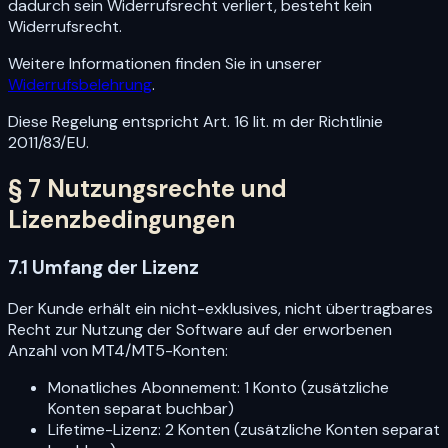
dadurch sein Widerrufsrecht verliert, besteht kein
Widerrufsrecht.
Weitere Informationen finden Sie in unserer
Widerrufsbelehrung
.
Diese Regelung entspricht Art. 16 lit. m der Richtlinie
2011/83/EU.
§ 7 Nutzungsrechte und
Lizenzbedingungen
7.1 Umfang der Lizenz
Der Kunde erhält ein nicht-exklusives, nicht übertragbares
Recht zur Nutzung der Software auf der erworbenen
Anzahl von MT4/MT5-Konten:
Monatliches Abonnement: 1 Konto (zusätzliche
Konten separat buchbar)
Lifetime-Lizenz: 2 Konten (zusätzliche Konten separat