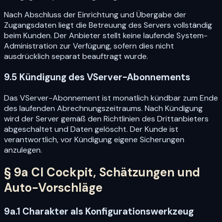
Nach Abschluss der Einrichtung und Übergabe der
Zugangsdaten liegt die Betreuung des Servers vollständig
beim Kunden. Der Anbieter stellt keine laufende System-
Administration zur Verfügung, sofern dies nicht
ausdrücklich separat beauftragt wurde.
9.5 Kündigung des VServer-Abonnements
Das VServer-Abonnement ist monatlich kündbar zum Ende
des laufenden Abrechnungszeitraums. Nach Kündigung
wird der Server gemäß den Richtlinien des Drittanbieters
abgeschaltet und Daten gelöscht. Der Kunde ist
verantwortlich, vor Kündigung eigene Sicherungen
anzulegen.
§ 9a CI Cockpit, Schätzungen und
Auto-Vorschläge
9a.1 Charakter als Konfigurationswerkzeug