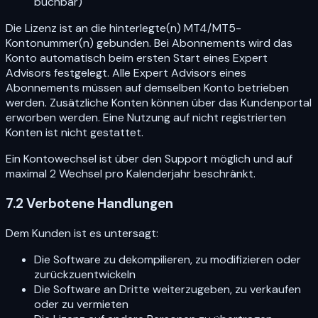
buchbar)
Die Lizenz ist an die hinterlegte(n) MT4/MT5-
Kontonummer(n) gebunden. Bei Abonnements wird das
Konto automatisch beim ersten Start eines Expert
Advisors festgelegt. Alle Expert Advisors eines
Abonnements müssen auf demselben Konto betrieben
werden. Zusätzliche Konten können über das Kundenportal
erworben werden. Eine Nutzung auf nicht registrierten
Konten ist nicht gestattet.
Ein Kontowechsel ist über den Support möglich und auf
maximal 2 Wechsel pro Kalenderjahr beschränkt.
7.2 Verbotene Handlungen
Dem Kunden ist es untersagt:
Die Software zu dekompilieren, zu modifizieren oder
zurückzuentwickeln
Die Software an Dritte weiterzugeben, zu verkaufen
oder zu vermieten