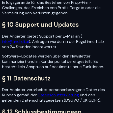
Erfolgsgarantie für das Bestehen von Prop-Firm-
Challenges, das Erreichen von Profit-Targets oder die
Vermeidung von Verlusten gegeben.
§ 10 Support und Updates
Der Anbieter bietet Support per E-Mail an (
info@andreli.ai
). Anfragen werden in der Regel innerhalb
von 24 Stunden beantwortet.
Software-Updates werden über den Newsletter
kommuniziert und im Kundenportal bereitgestellt. Es
besteht kein Anspruch auf bestimmte neue Funktionen.
§ 11 Datenschutz
Der Anbieter verarbeitet personenbezogene Daten des
Kunden gemäß der
Datenschutzerklärung
und den
geltenden Datenschutzgesetzen (DSGVO / UK GDPR).
§ 12 Schlussbestimmungen