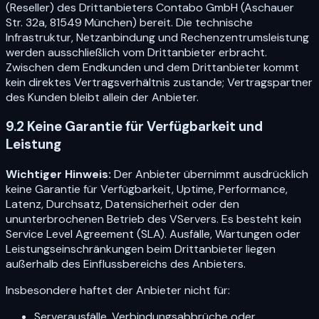
(Reseller) des Drittanbieters Contabo GmbH (Aschauer
Str. 32a, 81549 München) bereit. Die technische
Infrastruktur, Netzanbindung und Rechenzentrumsleistung
werden ausschließlich vom Drittanbieter erbracht.
Zwischen dem Endkunden und dem Drittanbieter kommt
kein direktes Vertragsverhältnis zustande; Vertragspartner
des Kunden bleibt allein der Anbieter.
9.2 Keine Garantie für Verfügbarkeit und
Leistung
Wichtiger Hinweis:
Der Anbieter übernimmt ausdrücklich
keine Garantie für Verfügbarkeit, Uptime, Performance,
Latenz, Durchsatz, Datensicherheit oder den
ununterbrochenen Betrieb des VServers. Es besteht kein
Service Level Agreement (SLA). Ausfälle, Wartungen oder
Leistungseinschränkungen beim Drittanbieter liegen
außerhalb des Einflussbereichs des Anbieters.
Insbesondere haftet der Anbieter nicht für:
Serverausfälle, Verbindungsabbrüche oder