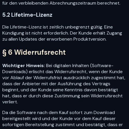
für den verbleibenden Abrechnungszeitraum berechnet.
5.2 Lifetime-Lizenz
Die Lifetime-Lizenz ist zeitlich unbegrenzt gültig. Eine
Kündigung ist nicht erforderlich. Der Kunde erhält Zugang
zu allen Updates der erworbenen Produktversion.
§ 6 Widerrufsrecht
Wichtiger Hinweis:
Bei digitalen Inhalten (Software-
Downloads) erlischt das Widerrufsrecht, wenn der Kunde
vor Ablauf der Widerrufsfrist ausdrücklich zugestimmt hat,
dass der Anbieter mit der Ausführung des Vertrags
beginnt, und der Kunde seine Kenntnis davon bestätigt
hat, dass er durch diese Zustimmung sein Widerrufsrecht
verliert.
Da die Software nach dem Kauf sofort zum Download
bereitgestellt wird und der Kunde vor dem Kauf dieser
sofortigen Bereitstellung zustimmt und bestätigt, dass er