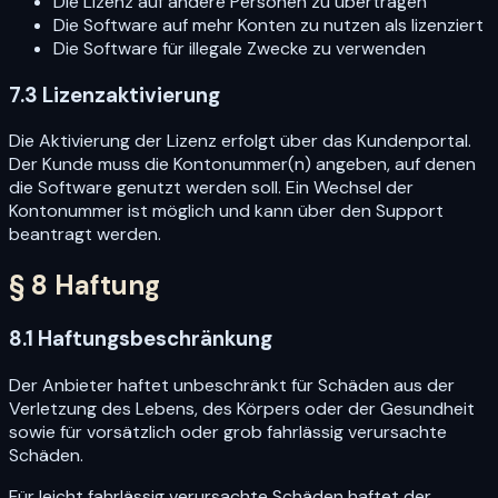
Die Lizenz auf andere Personen zu übertragen
Die Software auf mehr Konten zu nutzen als lizenziert
Die Software für illegale Zwecke zu verwenden
7.3 Lizenzaktivierung
Die Aktivierung der Lizenz erfolgt über das Kundenportal.
Der Kunde muss die Kontonummer(n) angeben, auf denen
die Software genutzt werden soll. Ein Wechsel der
Kontonummer ist möglich und kann über den Support
beantragt werden.
§ 8 Haftung
8.1 Haftungsbeschränkung
Der Anbieter haftet unbeschränkt für Schäden aus der
Verletzung des Lebens, des Körpers oder der Gesundheit
sowie für vorsätzlich oder grob fahrlässig verursachte
Schäden.
Für leicht fahrlässig verursachte Schäden haftet der